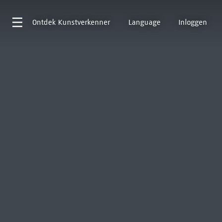
Ontdek
Kunstverkenner
Language
Inloggen