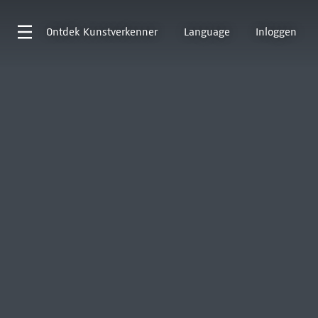
Ontdek
Kunstverkenner
Language
Inloggen