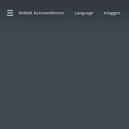
Ontdek
Kunstverkenner
Language
Inloggen