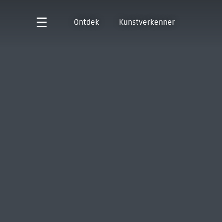
Ontdek
Kunstverkenner