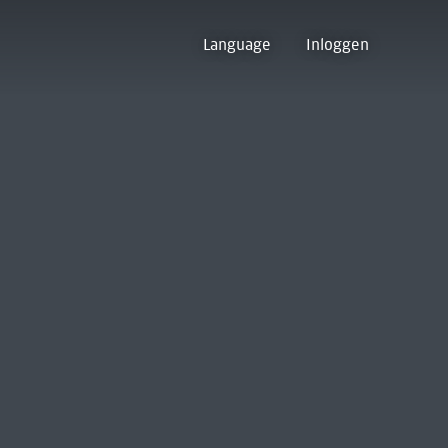
Language
Inloggen