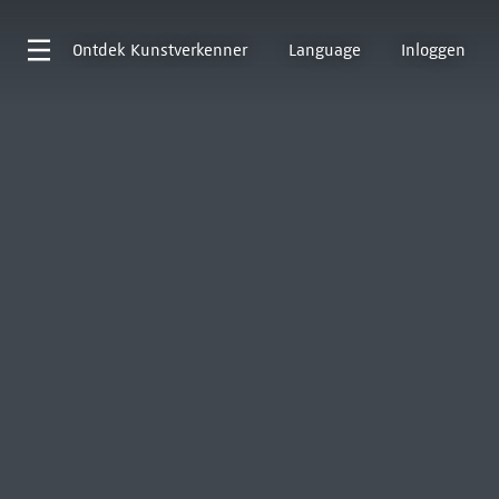
Ontdek
Kunstverkenner
Language
Inloggen