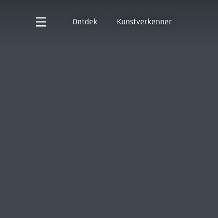
Ontdek
Kunstverkenner