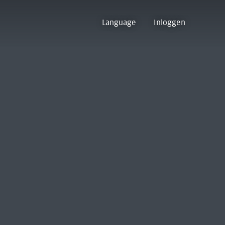
Language
Inloggen