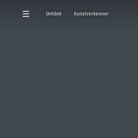
Ontdek
Kunstverkenner