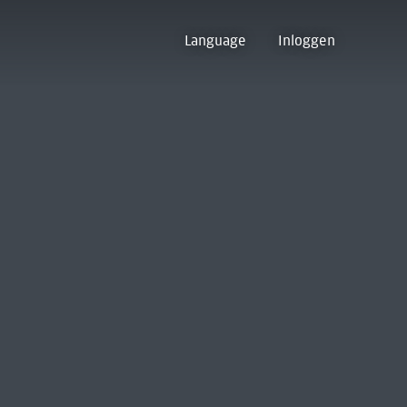
Language
Inloggen