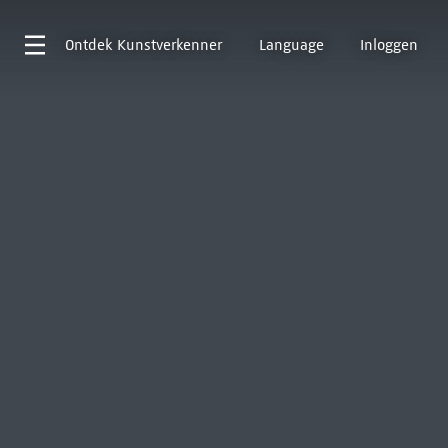
Ontdek
Kunstverkenner
Language
Inloggen