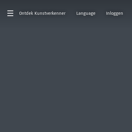
Ontdek
Kunstverkenner
Language
Inloggen