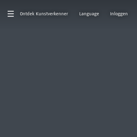
Ontdek
Kunstverkenner
Language
Inloggen