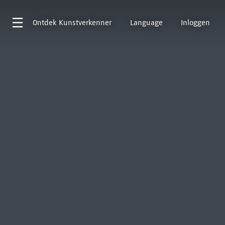
Ontdek
Kunstverkenner
Language
Inloggen