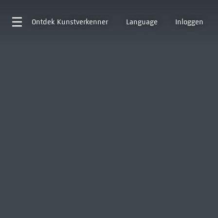
Ontdek
Kunstverkenner
Language
Inloggen