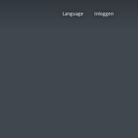
Language
Inloggen