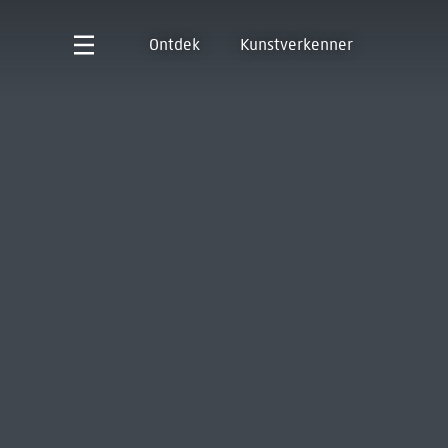
Ontdek
Kunstverkenner