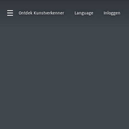
Ontdek
Kunstverkenner
Language
Inloggen