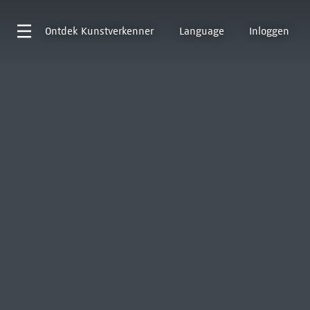
Ontdek
Kunstverkenner
Language
Inloggen