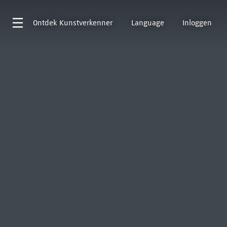
Ontdek
Kunstverkenner
Language
Inloggen