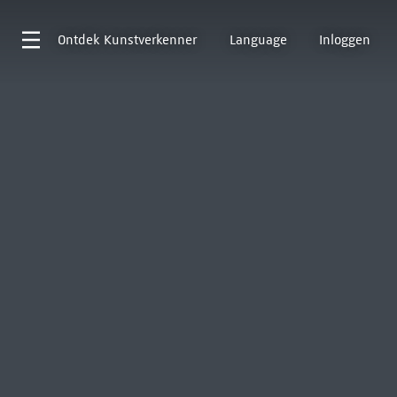
Ontdek
Kunstverkenner
Language
Inloggen