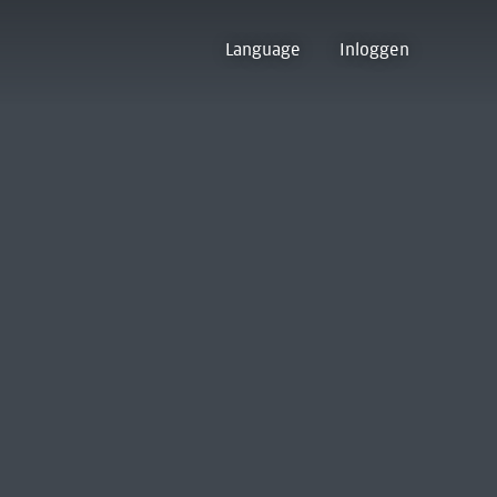
Language
Inloggen