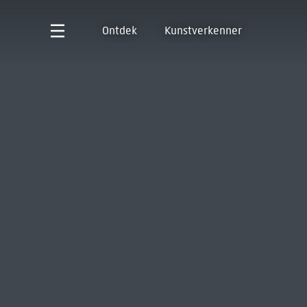
Ontdek
Kunstverkenner