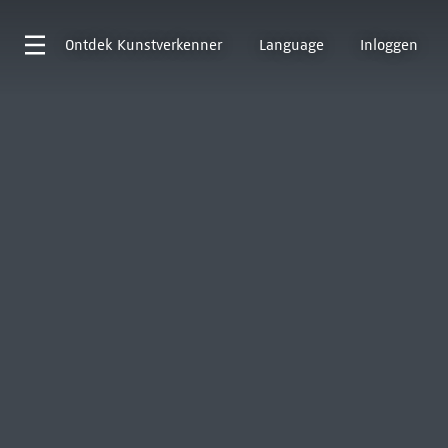
Ontdek
Kunstverkenner
Language
Inloggen