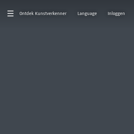
Ontdek
Kunstverkenner
Language
Inloggen