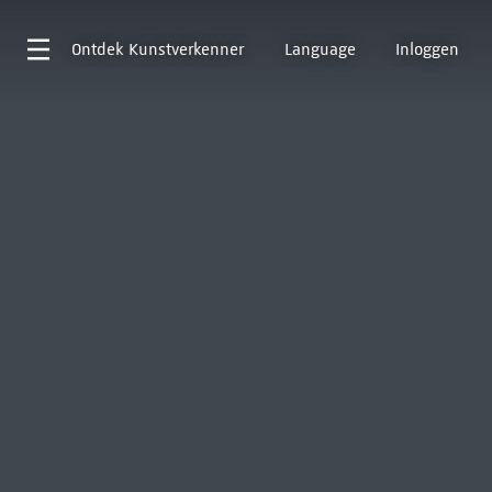
Ontdek
Kunstverkenner
Language
Inloggen