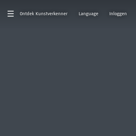
Ontdek
Kunstverkenner
Language
Inloggen