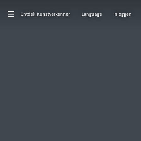
Ontdek
Kunstverkenner
Language
Inloggen