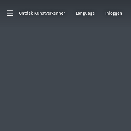
Ontdek
Kunstverkenner
Language
Inloggen