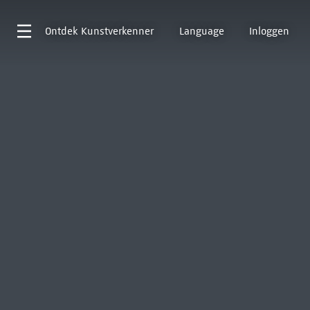
Ontdek
Kunstverkenner
Language
Inloggen