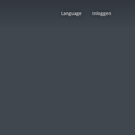
Language
Inloggen