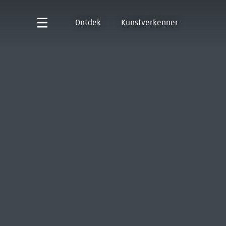
Ontdek
Kunstverkenner