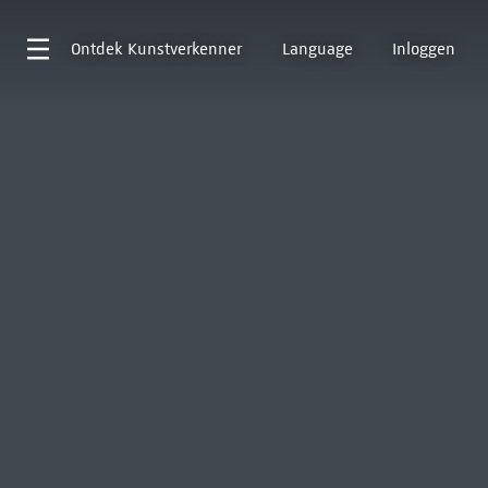
Ontdek
Kunstverkenner
Language
Inloggen