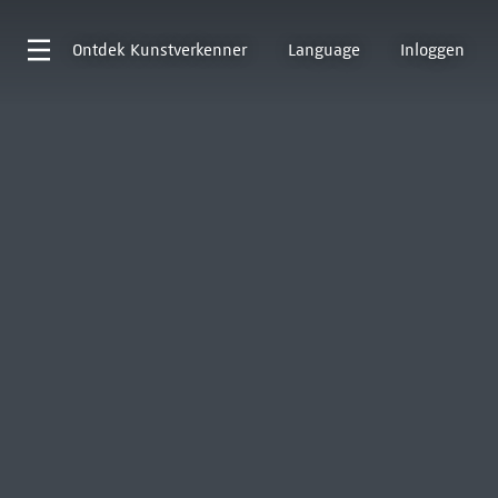
Ontdek
Kunstverkenner
Language
Inloggen