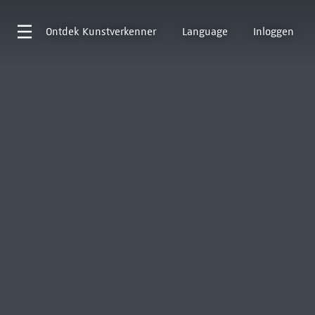
Ontdek
Kunstverkenner
Language
Inloggen