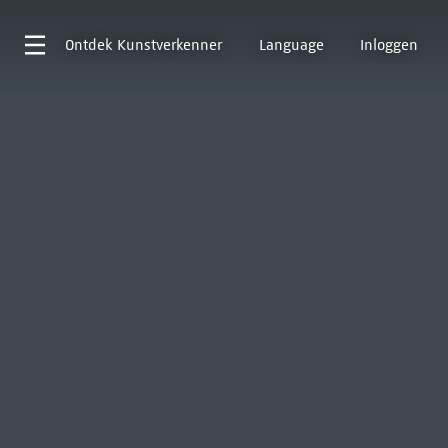
Ontdek
Kunstverkenner
Language
Inloggen