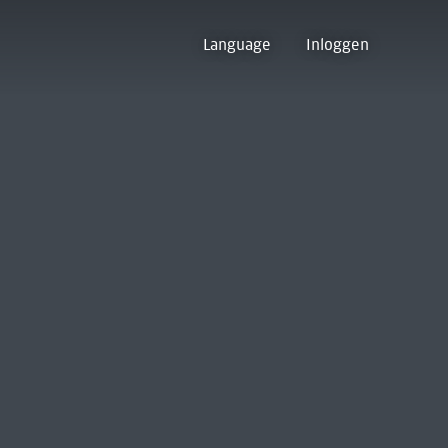
Language
Inloggen