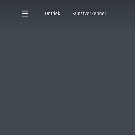
Ontdek
Kunstverkenner