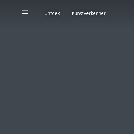
Ontdek
Kunstverkenner