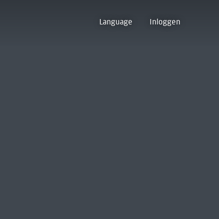
Language
Inloggen