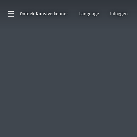
Ontdek
Kunstverkenner
Language
Inloggen