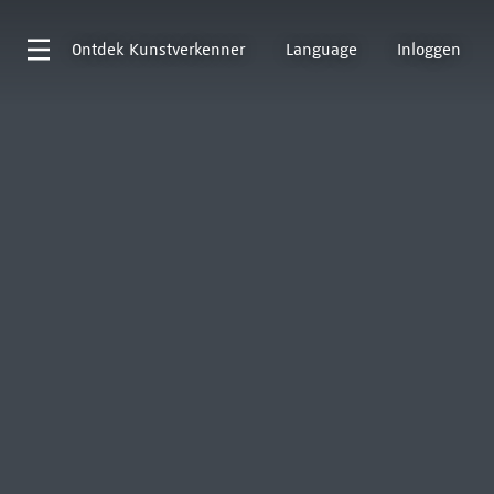
Ontdek
Kunstverkenner
Language
Inloggen