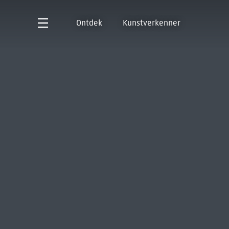
Ontdek
Kunstverkenner