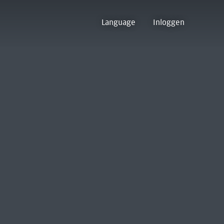
Language
Inloggen