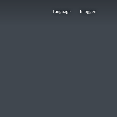
Language
Inloggen