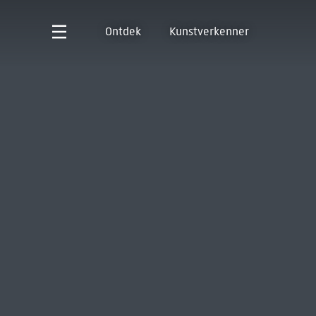
Ontdek
Kunstverkenner