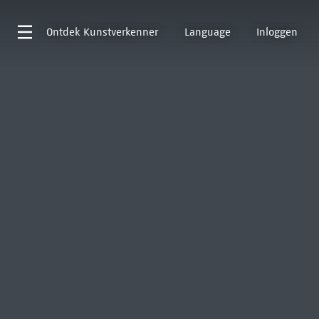
Ontdek
Kunstverkenner
Language
Inloggen