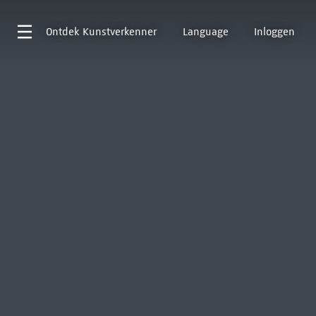
Ontdek
Kunstverkenner
Language
Inloggen