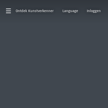
Ontdek
Kunstverkenner
Language
Inloggen