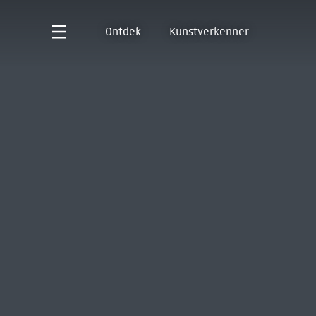
Ontdek
Kunstverkenner