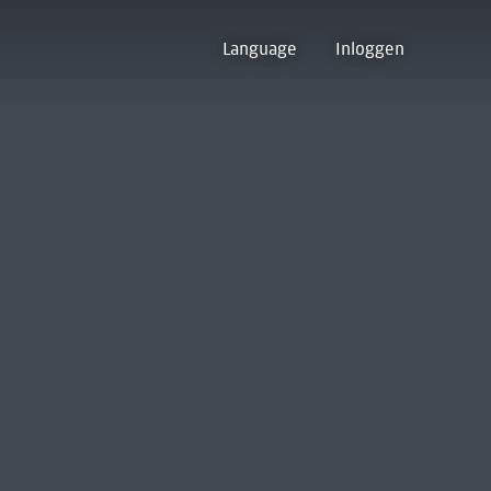
Language
Inloggen