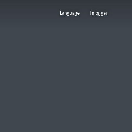
Language
Inloggen