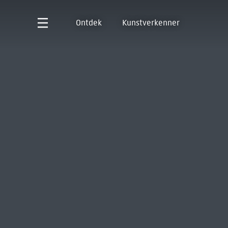
Ontdek
Kunstverkenner