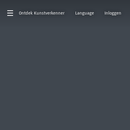
Ontdek
Kunstverkenner
Language
Inloggen