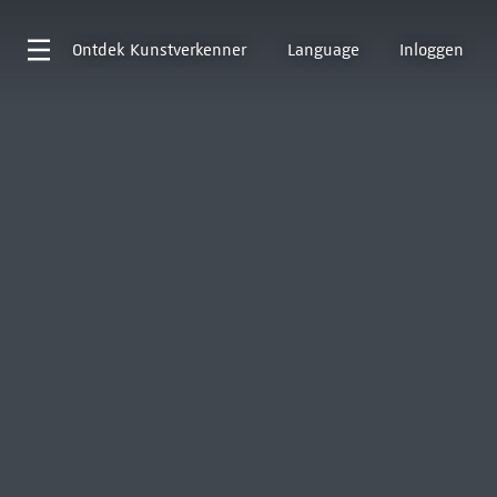
Ontdek
Kunstverkenner
Language
Inloggen