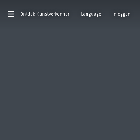
Ontdek
Kunstverkenner
Language
Inloggen