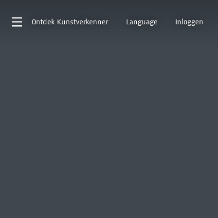
Ontdek
Kunstverkenner
Language
Inloggen