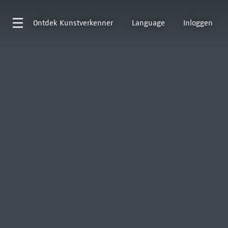
Ontdek
Kunstverkenner
Language
Inloggen