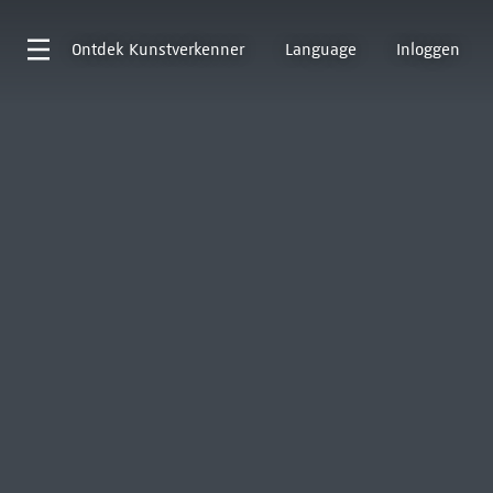
Ontdek
Kunstverkenner
Language
Inloggen