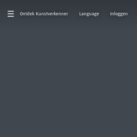
Ontdek
Kunstverkenner
Language
Inloggen