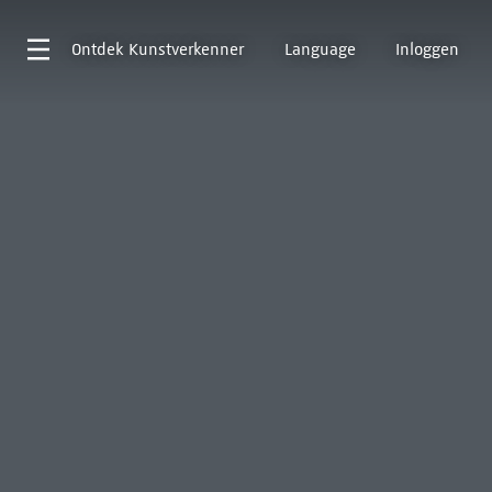
Ontdek
Kunstverkenner
Language
Inloggen