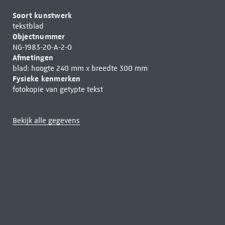
Soort kunstwerk
tekstblad
Objectnummer
NG-1983-20-A-2-0
Afmetingen
blad: hoogte 240 mm x breedte 300 mm
Fysieke kenmerken
fotokopie van getypte tekst
Bekijk alle gegevens