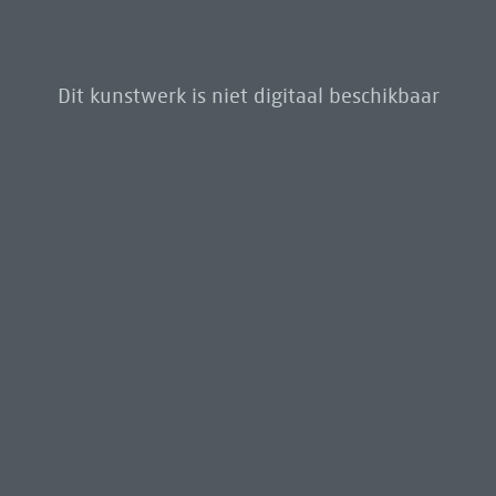
Dit kunstwerk is niet digitaal beschikbaar