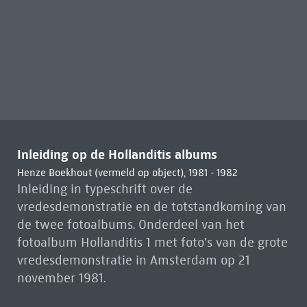
Inleiding op de Hollanditis albums
Henze Boekhout (vermeld op object), 1981 - 1982
Inleiding in typeschrift over de
vredesdemonstratie en de totstandkoming van
de twee fotoalbums. Onderdeel van het
fotoalbum Hollanditis 1 met foto's van de grote
vredesdemonstratie in Amsterdam op 21
november 1981.