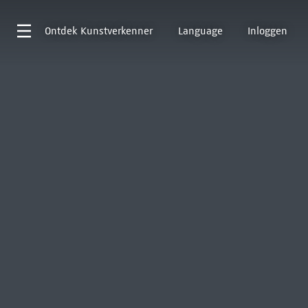
Ontdek
Kunstverkenner
Language
Inloggen